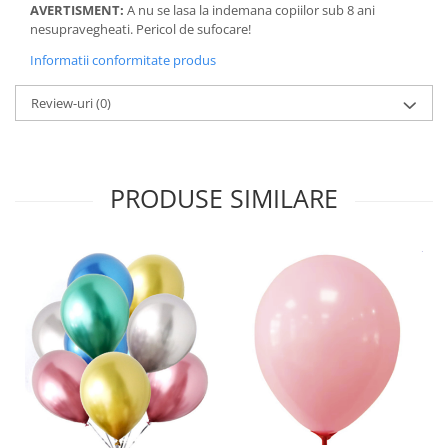
AVERTISMENT:
A nu se lasa la indemana copiilor sub 8 ani
nesupravegheati. Pericol de sufocare!
Informatii conformitate produs
Review-uri
(0)
PRODUSE SIMILARE