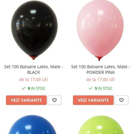
Set 100 Baloane Latex, Mate -
Set 100 Baloane Latex, Mate -
BLACK
POWDER PINK
de la 17,00 LEI
de la 17,00 LEI
9
IN STOC
5
IN STOC
VEZI VARIANTE
VEZI VARIANTE