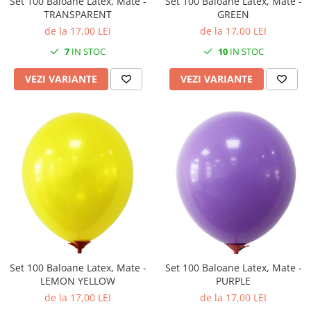
Set 100 Baloane Latex, Mate -
Set 100 Baloane Latex, Mate -
TRANSPARENT
GREEN
de la 17,00 LEI
de la 17,00 LEI
7
IN STOC
10
IN STOC
VEZI VARIANTE
VEZI VARIANTE
Set 100 Baloane Latex, Mate -
Set 100 Baloane Latex, Mate -
LEMON YELLOW
PURPLE
de la 17,00 LEI
de la 17,00 LEI