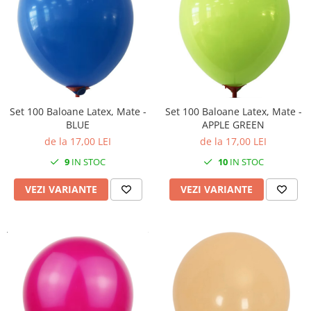
Set 100 Baloane Latex, Mate -
Set 100 Baloane Latex, Mate -
BLUE
APPLE GREEN
de la 17,00 LEI
de la 17,00 LEI
9
IN STOC
10
IN STOC
VEZI VARIANTE
VEZI VARIANTE