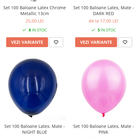
Set 100 Baloane Latex Chrome
Set 100 Baloane Latex, Mate -
Metallic 13cm
DARK RED
25,00 LEI
de la 17,00 LEI
8
IN STOC
5
IN STOC
VEZI VARIANTE
VEZI VARIANTE
Set 100 Baloane Latex, Mate -
Set 100 Baloane Latex, Mate -
NIGHT BLUE
PINK