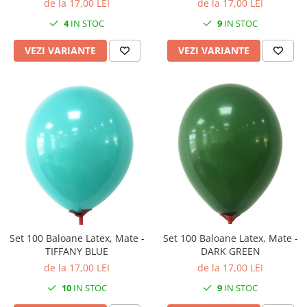
de la 17,00 LEI
de la 17,00 LEI
4
IN STOC
9
IN STOC
VEZI VARIANTE
VEZI VARIANTE
Set 100 Baloane Latex, Mate -
Set 100 Baloane Latex, Mate -
DARK GREEN
TIFFANY BLUE
de la 17,00 LEI
de la 17,00 LEI
9
IN STOC
10
IN STOC