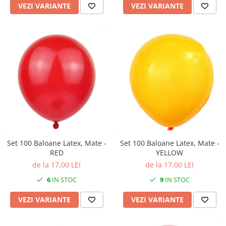
VEZI VARIANTE
VEZI VARIANTE
Set 100 Baloane Latex, Mate -
Set 100 Baloane Latex, Mate -
RED
YELLOW
de la 17,00 LEI
de la 17,00 LEI
6
IN STOC
9
IN STOC
VEZI VARIANTE
VEZI VARIANTE