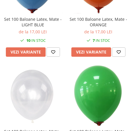
Set 100 Baloane Latex, Mate -
Set 100 Baloane Latex, Mate -
LIGHT BLUE
ORANGE
de la 17,00 LEI
de la 17,00 LEI
10
IN STOC
7
IN STOC
VEZI VARIANTE
VEZI VARIANTE