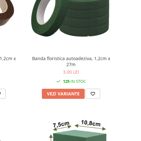
 1,2cm x
Banda floristica autoadeziva, 1,2cm x
27m
3,00 LEI
125
IN STOC
VEZI VARIANTE