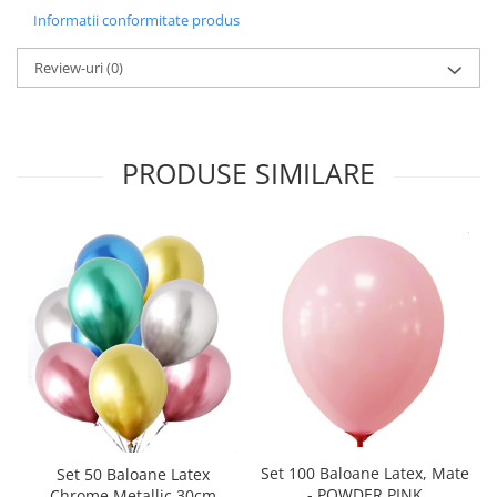
Informatii conformitate produs
Review-uri
(0)
PRODUSE SIMILARE
Set 100 Baloane Latex, Mate
Set 50 Baloane Latex
- POWDER PINK
Chrome Metallic 30cm