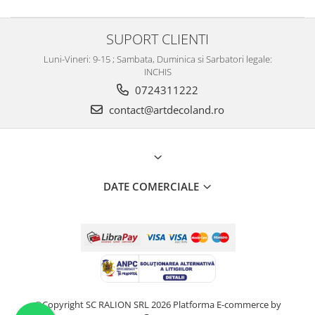
SUPORT CLIENTI
Luni-Vineri: 9-15 ; Sambata, Duminica si Sarbatori legale:
INCHIS
0724311222
contact@artdecoland.ro
DATE COMERCIALE
©Copyright SC RALION SRL 2026
Platforma E-commerce by