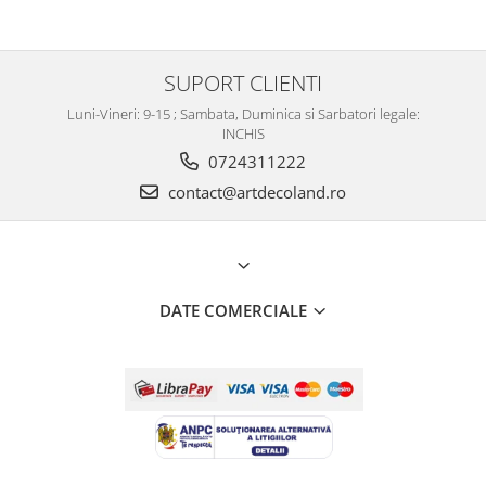
SUPORT CLIENTI
Luni-Vineri: 9-15 ; Sambata, Duminica si Sarbatori legale:
INCHIS
0724311222
contact@artdecoland.ro
DATE COMERCIALE