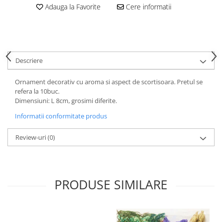
Adauga la Favorite
Cere informatii
Descriere
Ornament decorativ cu aroma si aspect de scortisoara. Pretul se
refera la 10buc.
Dimensiuni: L 8cm, grosimi diferite.
Informatii conformitate produs
Review-uri
(0)
PRODUSE SIMILARE