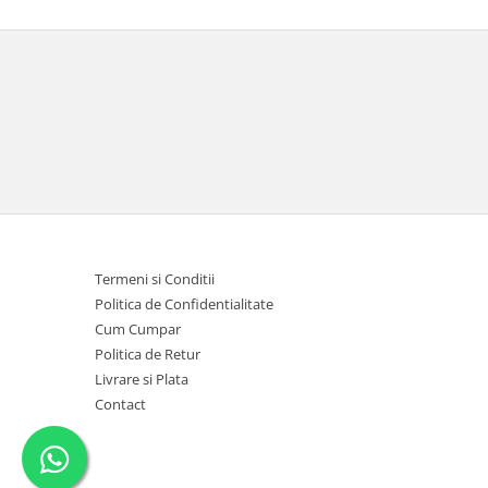
Termeni si Conditii
Politica de Confidentialitate
Cum Cumpar
Politica de Retur
Livrare si Plata
Contact