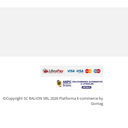
©Copyright SC RALION SRL 2026
Platforma E-commerce by
Gomag