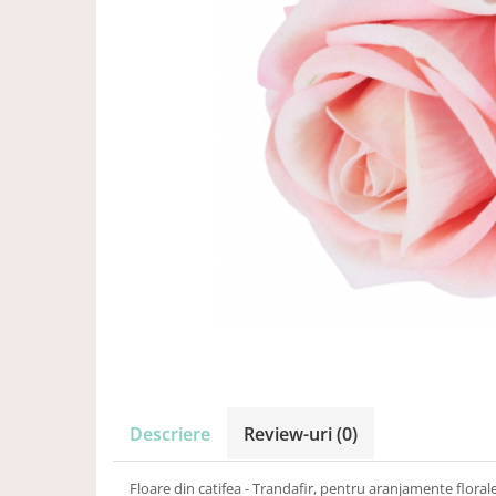
Descriere
Review-uri
(0)
Floare din catifea - Trandafir, pentru aranjamente florale