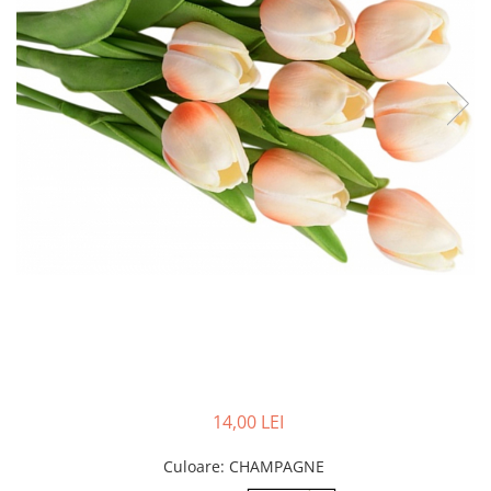
Iarba Artificiala
14,00 LEI
Culoare
: CHAMPAGNE