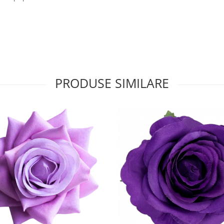
PRODUSE SIMILARE