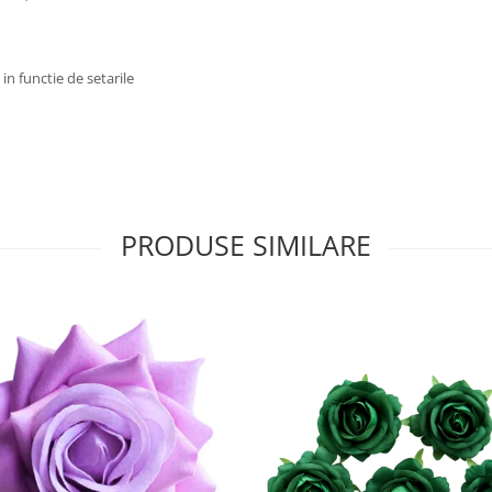
in functie de setarile
PRODUSE SIMILARE